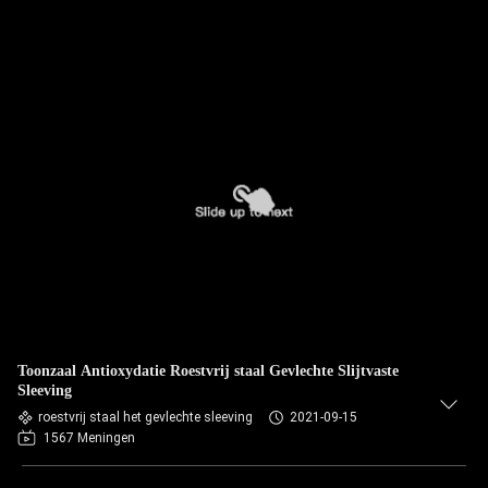
Toonzaal Antioxydatie Roestvrij staal Gevlechte Slijtvaste
Sleeving
roestvrij staal het gevlechte sleeving
2021-09-15
1567 Meningen