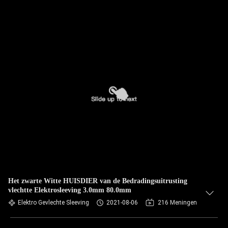
Het zwarte Witte HUISDIER van de Bedradingsuitrusting
vlechtte Elektrosleeving 3.0mm 80.0mm
Elektro Gevlechte Sleeving
2021-08-06
216 Meningen