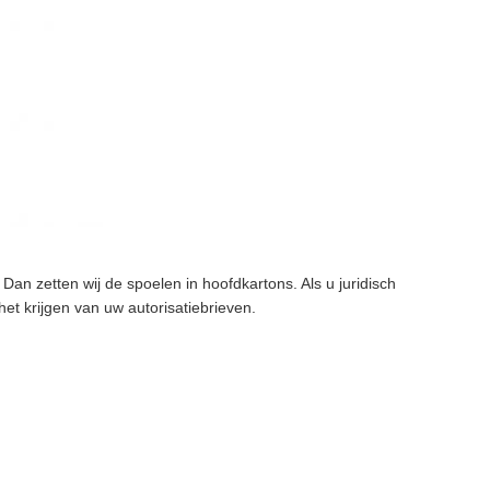
an zetten wij de spoelen in hoofdkartons. Als u juridisch
et krijgen van uw autorisatiebrieven.