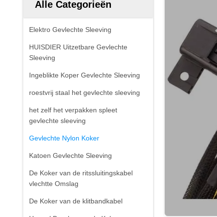
Alle Categorieën
Elektro Gevlechte Sleeving
HUISDIER Uitzetbare Gevlechte
Sleeving
Ingeblikte Koper Gevlechte Sleeving
roestvrij staal het gevlechte sleeving
het zelf het verpakken spleet
gevlechte sleeving
Gevlechte Nylon Koker
Katoen Gevlechte Sleeving
De Koker van de ritssluitingskabel
vlechtte Omslag
De Koker van de klitbandkabel