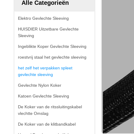
Alle Categorieën
Elektro Gevlechte Sleeving
HUISDIER Uitzetbare Gevlechte
Sleeving
Ingeblikte Koper Gevlechte Sleeving
roestvrij staal het gevlechte sleeving
het zelf het verpakken spleet
gevlechte sleeving
Gevlechte Nylon Koker
Katoen Gevlechte Sleeving
De Koker van de ritssluitingskabel
vlechtte Omslag
De Koker van de klitbandkabel