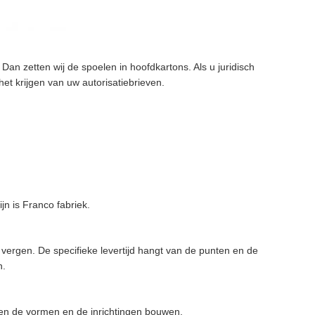
an zetten wij de spoelen in hoofdkartons. Als u juridisch
et krijgen van uw autorisatiebrieven.
 is Franco fabriek.
vergen. De specifieke levertijd hangt van de punten en de
n.
nen de vormen en de inrichtingen bouwen.