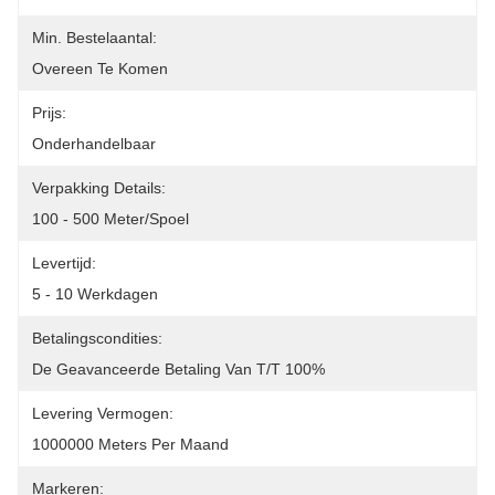
Min. Bestelaantal:
Overeen Te Komen
Prijs:
Onderhandelbaar
Verpakking Details:
100 - 500 Meter/spoel
Levertijd:
5 - 10 Werkdagen
Betalingscondities:
De Geavanceerde Betaling Van T/T 100%
Levering Vermogen:
1000000 Meters Per Maand
Markeren: