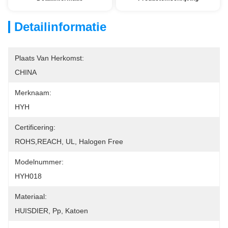
Detailinformatie
Plaats Van Herkomst:
CHINA
Merknaam:
HYH
Certificering:
ROHS,REACH, UL, Halogen Free
Modelnummer:
HYH018
Materiaal:
HUISDIER, Pp, Katoen