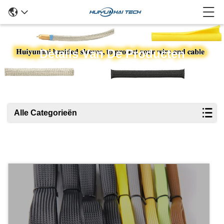
Details Van De Producten
Alle Categorieën