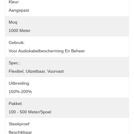
Kleur:
Aangepast
Moq:
1000 Meter
Gebruik:
Voor Audiokabelbescherming En Beheer
Spec.:
Flexibel, Uitzetbaar, Vuurvast
Uitbreiding:
150%-200%
Pakket:
100 - 500 Meter/spoel
Steekproef:
Beschikbaar