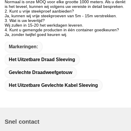
Normaal is onze MOQ voor elke grootte 1000 meters. Als u denkt
is het teveel, kunnen wij volgens uw vereiste in detail bespreken.
2. Kunt u vrije steekproef aanbieden?
Ja, kunnen wij vrije steekproeven van 5m - 15m verstrekken.
3. Wat is uw levertijd?
Wij zullen in 15-20 het werkdagen leveren.
4. Kunt u gemengde producten in één container goedkeuren?
Ja, zonder twijfel goed keuren wij.
Markeringen:
Het Uitzetbare Draad Sleeving
Gevlechte Draadweefgetouw
Het Uitzetbare Gevlechte Kabel Sleeving
Snel contact