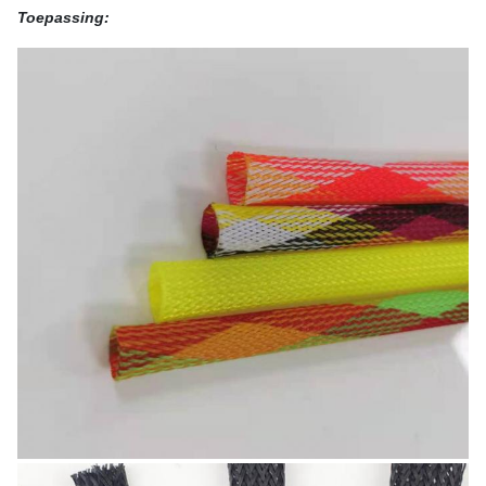
Toepassing: