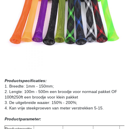
Productspecificaties:
1. Breedte: 1mm - 150mm;
2. Lengte: 100m - 500m een broodje voor normaal pakket OF
100ft250ft een broodje voor klein pakket
3. De uitgebreide waaier: 150% - 200%;
4. Kan vrije steekproeven van meter verstrekken 5-15.
Productparameter:
Productgrootte