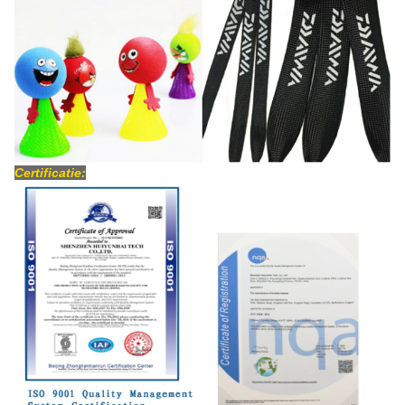
Certificatie: