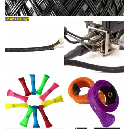
Toepassing: