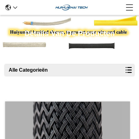
Details Van De Producten
Alle Categorieën