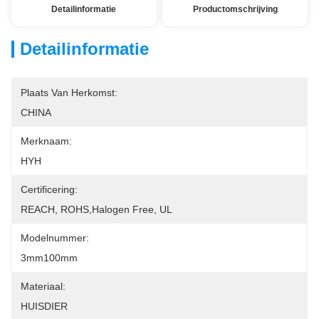
Detailinformatie
Productomschrijving
Detailinformatie
Plaats Van Herkomst:
CHINA
Merknaam:
HYH
Certificering:
REACH, ROHS,Halogen Free, UL
Modelnummer:
3mm100mm
Materiaal:
HUISDIER