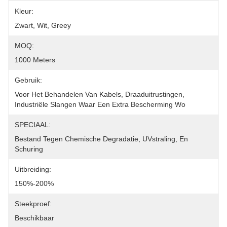
Kleur:
Zwart, Wit, Greey
MOQ:
1000 Meters
Gebruik:
Voor Het Behandelen Van Kabels, Draaduitrustingen, 
Industriële Slangen Waar Een Extra Bescherming Wo
SPECIAAL:
Bestand Tegen Chemische Degradatie, UVstraling, En 
Schuring
Uitbreiding:
150%-200%
Steekproef:
Beschikbaar