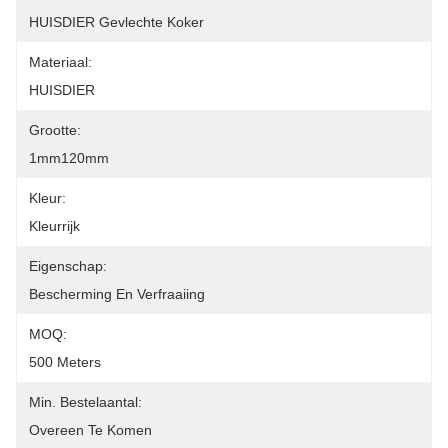
HUISDIER Gevlechte Koker
Materiaal:
HUISDIER
Grootte:
1mm120mm
Kleur:
Kleurrijk
Eigenschap:
Bescherming En Verfraaiing
MOQ:
500 Meters
Min. Bestelaantal:
Overeen Te Komen