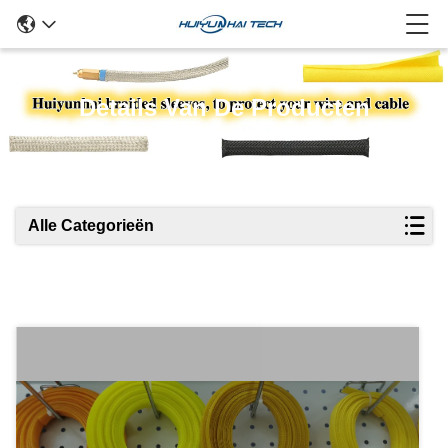
Details Van De Producten
Alle Categorieën