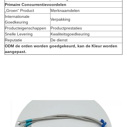
Primaire Concurrentievoordelen
„Groen“ Product
Merknaamdelen
Internationale
Verpakking
Goedkeuring
Producteigenschappen
Productprestaties
Snelle Levering
Kwaliteitsgoedkeuring
Reputatie
De dienst
ODM de orden worden goedgekeurd, kan de Kleur worden
aangepast.