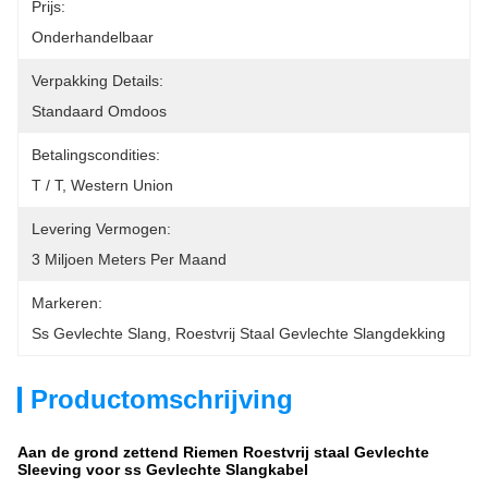
Prijs:
Onderhandelbaar
Verpakking Details:
Standaard Omdoos
Betalingscondities:
T / T, Western Union
Levering Vermogen:
3 Miljoen Meters Per Maand
Markeren:
Ss Gevlechte Slang
, 
Roestvrij Staal Gevlechte Slangdekking
Productomschrijving
Aan de grond zettend Riemen Roestvrij staal Gevlechte
Sleeving voor ss Gevlechte Slangkabel