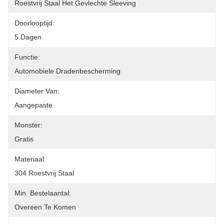
Roestvrij Staal Het Gevlechte Sleeving
Doorlooptijd:
5 Dagen
Functie:
Automobiele Dradenbescherming
Diameter Van:
Aangepaste
Monster:
Gratis
Materiaal:
304 Roestvrij Staal
Min. Bestelaantal:
Overeen Te Komen