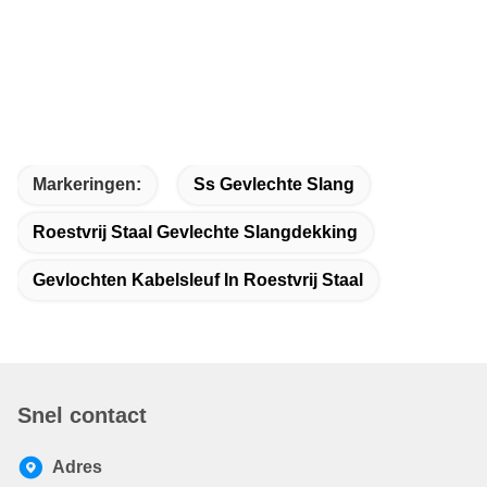
Markeringen:
Ss Gevlechte Slang
Roestvrij Staal Gevlechte Slangdekking
Gevlochten Kabelsleuf In Roestvrij Staal
Snel contact
Adres