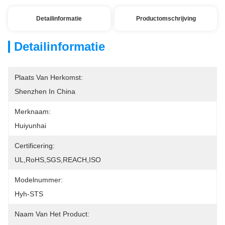
Detailinformatie
Productomschrijving
Detailinformatie
Plaats Van Herkomst:
Shenzhen In China
Merknaam:
Huiyunhai
Certificering:
UL,RoHS,SGS,REACH,ISO
Modelnummer:
Hyh-STS
Naam Van Het Product: