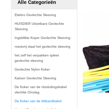
Alle Categorieën
Elektro Gevlechte Sleeving
HUISDIER Uitzetbare Gevlechte
Sleeving
Ingeblikte Koper Gevlechte Sleeving
roestvrij staal het gevlechte sleeving
het zelf het verpakken spleet
gevlechte sleeving
Gevlechte Nylon Koker
Katoen Gevlechte Sleeving
De Koker van de ritssluitingskabel
vlechtte Omslag
De Koker van de klitbandkabel