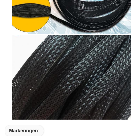
Markeringen: