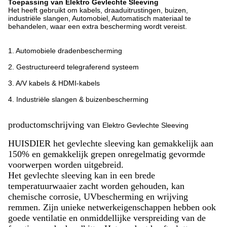
Toepassing van Elektro Gevlechte Sleeving
Het heeft gebruikt om kabels, draaduitrustingen, buizen,
industriële slangen, Automobiel, Automatisch materiaal te
behandelen, waar een extra bescherming wordt vereist.
1. Automobiele dradenbescherming
2. Gestructureerd telegraferend systeem
3. A/V kabels & HDMI-kabels
4. Industriële slangen & buizenbescherming
productomschrijving van
Elektro Gevlechte Sleeving
HUISDIER het gevlechte sleeving kan gemakkelijk aan
150% en gemakkelijk grepen onregelmatig gevormde
voorwerpen worden uitgebreid.
Het gevlechte sleeving kan in een brede
temperatuurwaaier zacht worden gehouden, kan
chemische corrosie, UVbescherming en wrijving
remmen. Zijn unieke netwerkeigenschappen hebben ook
goede ventilatie en onmiddellijke verspreiding van de