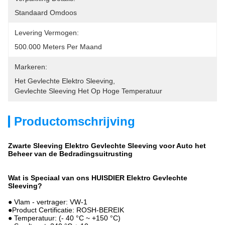
Standaard Omdoos
Levering Vermogen:
500.000 Meters Per Maand
Markeren:
Het Gevlechte Elektro Sleeving
, 
Gevlechte Sleeving Het Op Hoge Temperatuur
Productomschrijving
Zwarte Sleeving Elektro Gevlechte Sleeving voor Auto het
Beheer van de Bedradingsuitrusting
Wat is Speciaal van ons HUISDIER Elektro Gevlechte
Sleeving?
● Vlam - vertrager: VW-1
●Product Certificatie: ROSH-BEREIK
● Temperatuur: (- 40 °C ~ +150 °C)