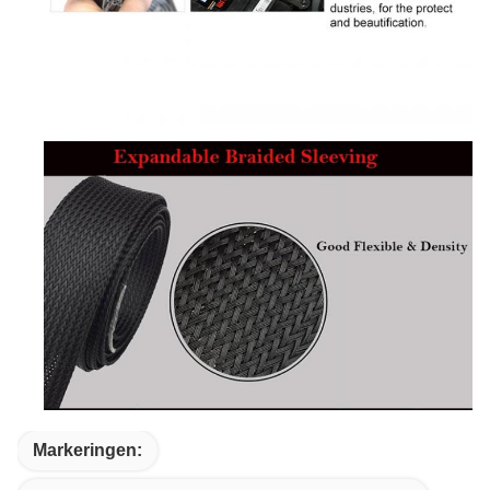
Markeringen: