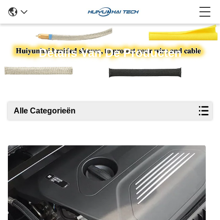
Details Van De Producten
Alle Categorieën