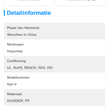
Detailinformatie
Plaats Van Herkomst:
Shenzhen In China
Merknaam:
Huiyunhai
Certificering:
UL, RoHS, REACH, SGS, ISO
Modelnummer:
Hyh-V
Materiaal:
HUISDIER, PP