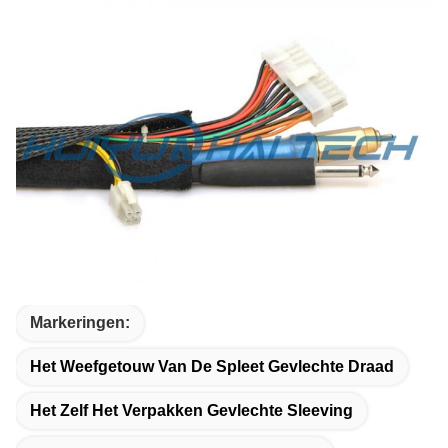
Markeringen:
Het Weefgetouw Van De Spleet Gevlechte Draad
Het Zelf Het Verpakken Gevlechte Sleeving