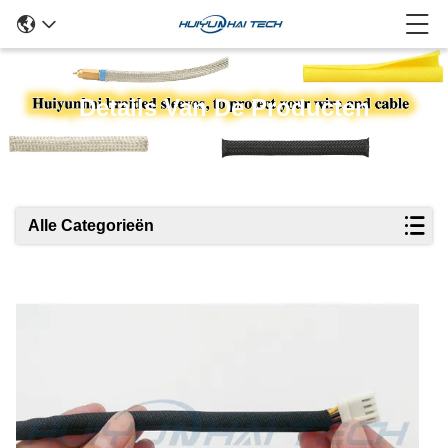
Details Van De Producten
Alle Categorieën