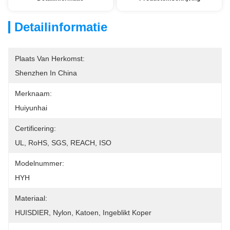
Detailinformatie
Plaats Van Herkomst:
Shenzhen In China
Merknaam:
Huiyunhai
Certificering:
UL, RoHS, SGS, REACH, ISO
Modelnummer:
HYH
Materiaal:
HUISDIER, Nylon, Katoen, Ingeblikt Koper