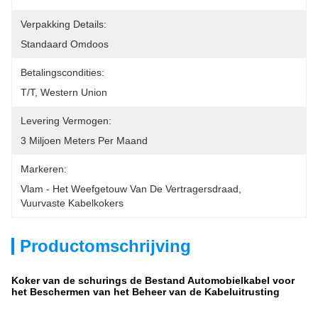
Verpakking Details:
Standaard Omdoos
Betalingscondities:
T/T, Western Union
Levering Vermogen:
3 Miljoen Meters Per Maand
Markeren:
Vlam - Het Weefgetouw Van De Vertragersdraad
, 
Vuurvaste Kabelkokers
Productomschrijving
Koker van de schurings de Bestand Automobielkabel voor
het Beschermen van het Beheer van de Kabeluitrusting