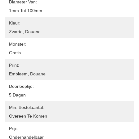
Diameter Van:
1mm Tot 100mm
Kleur:
Zwarte, Douane
Monster:
Gratis
Print:
Embleem, Douane
Doorlooptijd:
5 Dagen
Min. Bestelaantal:
Overeen Te Komen
Prijs:
Onderhandelbaar