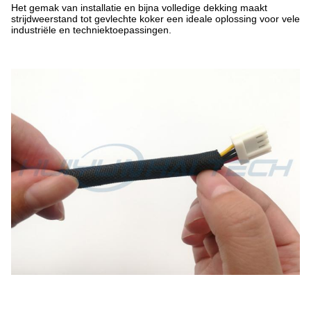
Het gemak van installatie en bijna volledige dekking maakt
strijdweerstand tot gevlechte koker een ideale oplossing voor vele
industriële en techniektoepassingen.