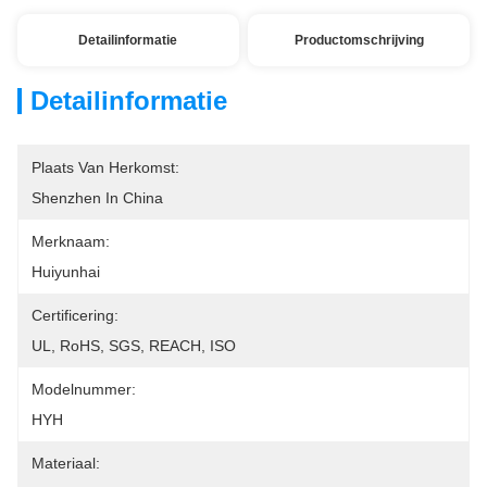
Detailinformatie
Productomschrijving
Detailinformatie
Plaats Van Herkomst:
Shenzhen In China
Merknaam:
Huiyunhai
Certificering:
UL, RoHS, SGS, REACH, ISO
Modelnummer:
HYH
Materiaal: