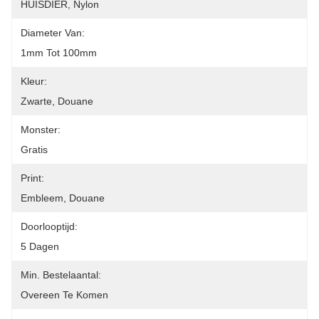
HUISDIER, Nylon
Diameter Van:
1mm Tot 100mm
Kleur:
Zwarte, Douane
Monster:
Gratis
Print:
Embleem, Douane
Doorlooptijd:
5 Dagen
Min. Bestelaantal:
Overeen Te Komen