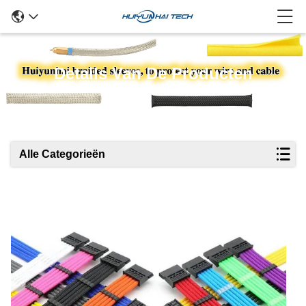
Details Van De Producten
Alle Categorieën