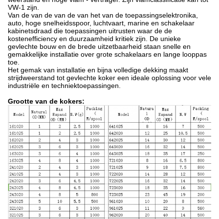
VW-1 zijn.
Van de van de van de van het van de toepassingselektronika,
auto, hoge snelheidsspoor, luchtvaart, marine en schakelaar
kabinetsdraad die toepassingen uitrusten waar de de
kostenefficiency en duurzaamheid kritiek zijn. De unieke
gevlechte bouw en de brede uitzetbaarheid staan snelle en
gemakkelijke installatie over grote schakelaars en lange looppas
toe.
Het gemak van installatie en bijna volledige dekking maakt
strijdweerstand tot gevlechte koker een ideale oplossing voor vele
industriële en techniektoepassingen.
Grootte van de kokers: