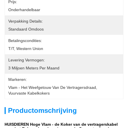
Prijs:
Onderhandelbaar
Verpakking Details:
Standaard Omdoos
Betalingscondities:
T/T, Western Union
Levering Vermogen:
3 Miljoen Meters Per Maand
Markeren:
Vlam - Het Weefgetouw Van De Vertragersdraad
, 
Vuurvaste Kabelkokers
Productomschrijving
HUISDIEREN Hoge Vlam - de Koker van de vertragerskabel