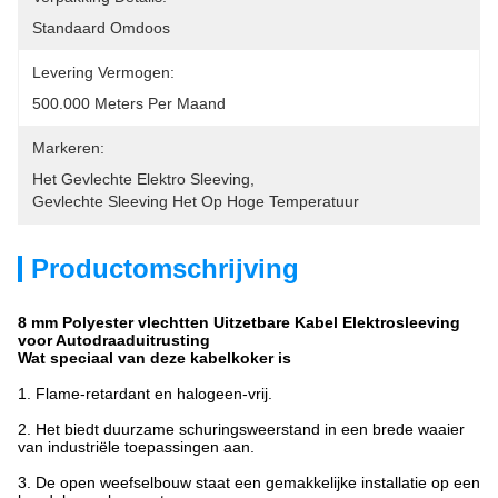
Standaard Omdoos
Levering Vermogen:
500.000 Meters Per Maand
Markeren:
Het Gevlechte Elektro Sleeving
, 
Gevlechte Sleeving Het Op Hoge Temperatuur
Productomschrijving
8 mm Polyester vlechtten Uitzetbare Kabel Elektrosleeving
voor Autodraaduitrusting
Wat speciaal van deze kabelkoker is
1. Flame-retardant en halogeen-vrij.
2. Het biedt duurzame schuringsweerstand in een brede waaier
van industriële toepassingen aan.
3. De open weefselbouw staat een gemakkelijke installatie op een