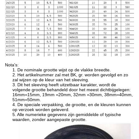
Nota's:
1. De nominale grootte wijst op de vlakke breedte.
2. Het artikelnummer zal met BK, gr. worden gevolgd en zo
zal wijzen op de kleur van het sleeving.
3. Dit het sleeving heeft uitzetbaar karakter, wordt de
volgende grootte behandeld door het meest dichtbijgelegen:
16mm=15mm, 19mm =20mm, 32mm =30mm, 38mm=40mm,
51mm=50mm.
4. De speciale verpakking, de grootte, en de kleuren kunnen
op verzoek worden geleverd.
5. Alle numerieke gegevens zijn gemiddelde of typische
waarden, zonder aangepaste grootte.