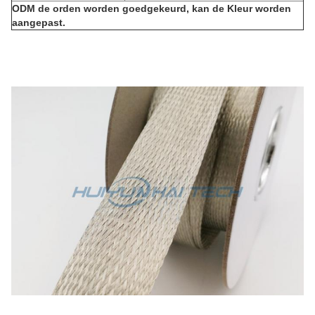
ODM de orden worden goedgekeurd, kan de Kleur worden
aangepast.