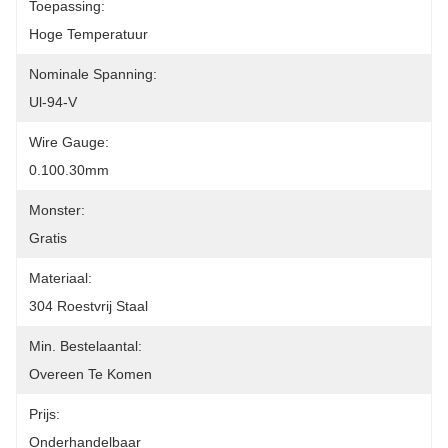
Toepassing:
Hoge Temperatuur
Nominale Spanning:
Ul-94-V
Wire Gauge:
0.100.30mm
Monster:
Gratis
Materiaal:
304 Roestvrij Staal
Min. Bestelaantal:
Overeen Te Komen
Prijs:
Onderhandelbaar