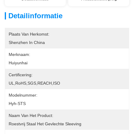
Detailinformatie
Plaats Van Herkomst:
Shenzhen In China
Merknaam:
Huiyunhai
Certificering:
UL,RoHS,SGS,REACH,ISO
Modelnummer:
Hyh-STS
Naam Van Het Product:
Roestvrij Staal Het Gevlechte Sleeving