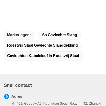
Markeringen:
Ss Gevlechte Slang
Roestvrij Staal Gevlechte Slangdekking
Gevlochten Kabelsleuf In Roestvrij Staal
Snel contact
Adres
Nr. 401, Gebouw A3, Huanguan South Road nr. 92, Zhangxi