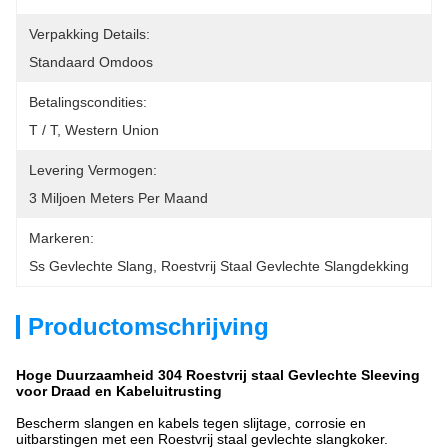
Verpakking Details:
Standaard Omdoos
Betalingscondities:
T / T, Western Union
Levering Vermogen:
3 Miljoen Meters Per Maand
Markeren:
Ss Gevlechte Slang
, 
Roestvrij Staal Gevlechte Slangdekking
Productomschrijving
Hoge Duurzaamheid 304 Roestvrij staal Gevlechte Sleeving
voor Draad en Kabeluitrusting
Bescherm slangen en kabels tegen slijtage, corrosie en
uitbarstingen met een Roestvrij staal gevlechte slangkoker.