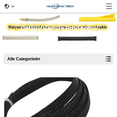
Details Van De Producten
Alle Categorieën