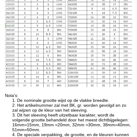
Nota's:
1. De nominale grootte wijst op de vlakke breedte.
2. Het artikelnummer zal met BK, gr. worden gevolgd en zo
zal wijzen op de kleur van het sleeving.
3. Dit het sleeving heeft uitzetbaar karakter, wordt de
volgende grootte behandeld door het meest dichtbijgelegen:
16mm=15mm, 19mm =20mm, 32mm =30mm, 38mm=40mm,
51mm=50mm.
4. De speciale verpakking, de grootte, en de kleuren kunnen