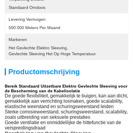
Standaard Omdoos
Levering Vermogen:
500.000 Meters Per Maand
Markeren:
Het Gevlechte Elektro Sleeving
, 
Gevlechte Sleeving Het Op Hoge Temperatuur
Productomschrijving
Bereik Standaard Uitzetbare Elektro Gevlechte Sleeving voor
de Bescherming van de Kabelisolatie
De goede flexibiliteit, gemakkelijk te buigen, kan aan dicht,
gemakkelijk aan verrichting losmaken, goede scalability,
elastische weerstand en schuringsweerstand leiden
Sterke corrosieweerstand, schuringsweerstand, scalability,
zoals uitbreiding van seksuele prestaties
Goede ventilatie en onmiddellijke de hittefunctie van de
verspreidingsdraad