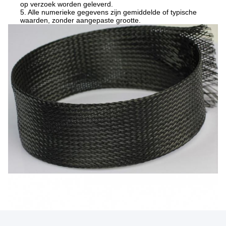
op verzoek worden geleverd.
5. Alle numerieke gegevens zijn gemiddelde of typische
waarden, zonder aangepaste grootte.