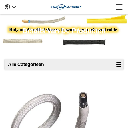
Details Van De Producten
Alle Categorieën