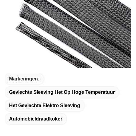
Markeringen:
Gevlechte Sleeving Het Op Hoge Temperatuur
Het Gevlechte Elektro Sleeving
Automobieldraadkoker