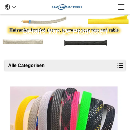
Details Van De Producten
Alle Categorieën