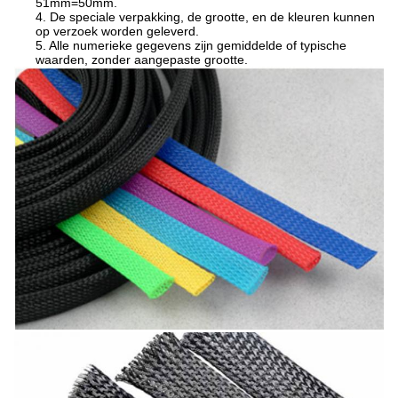
51mm=50mm.
4. De speciale verpakking, de grootte, en de kleuren kunnen
op verzoek worden geleverd.
5. Alle numerieke gegevens zijn gemiddelde of typische
waarden, zonder aangepaste grootte.