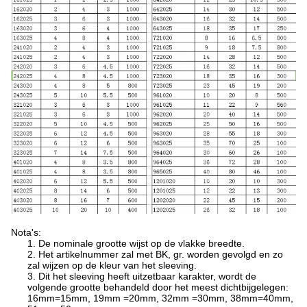
Nota's:
1. De nominale grootte wijst op de vlakke breedte.
2. Het artikelnummer zal met BK, gr. worden gevolgd en zo
zal wijzen op de kleur van het sleeving.
3. Dit het sleeving heeft uitzetbaar karakter, wordt de
volgende grootte behandeld door het meest dichtbijgelegen:
16mm=15mm, 19mm =20mm, 32mm =30mm, 38mm=40mm,