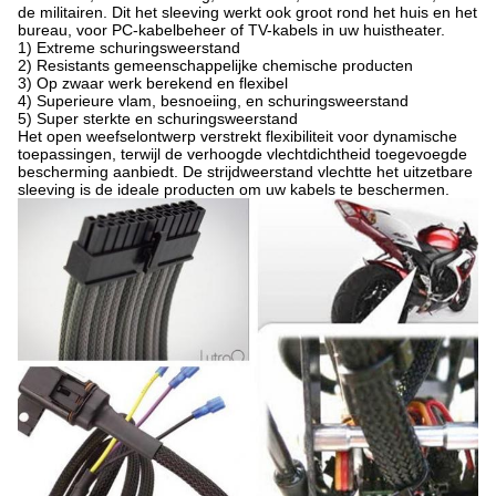
de militairen. Dit het sleeving werkt ook groot rond het huis en het
bureau, voor PC-kabelbeheer of TV-kabels in uw huistheater.
1) Extreme schuringsweerstand
2) Resistants gemeenschappelijke chemische producten
3) Op zwaar werk berekend en flexibel
4) Superieure vlam, besnoeiing, en schuringsweerstand
5) Super sterkte en schuringsweerstand
Het open weefselontwerp verstrekt flexibiliteit voor dynamische
toepassingen, terwijl de verhoogde vlechtdichtheid toegevoegde
bescherming aanbiedt. De strijdweerstand vlechtte het uitzetbare
sleeving is de ideale producten om uw kabels te beschermen.