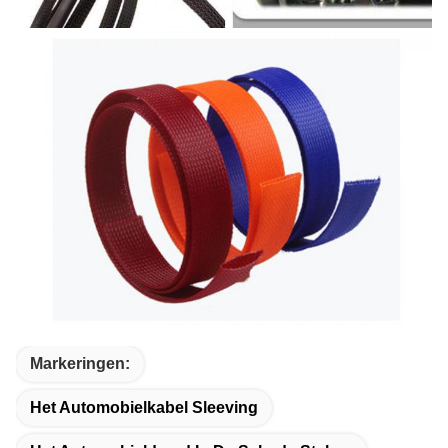
Markeringen:
Het Automobielkabel Sleeving