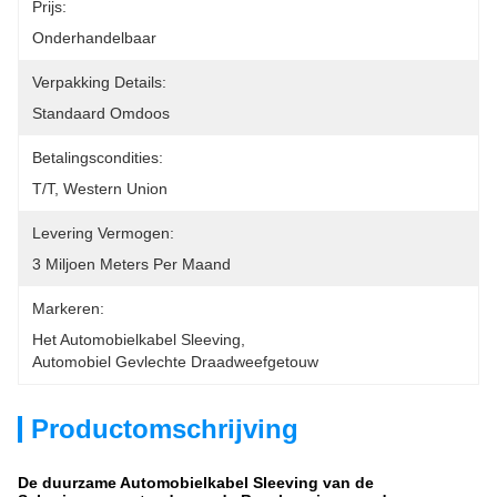
Prijs:
Onderhandelbaar
Verpakking Details:
Standaard Omdoos
Betalingscondities:
T/T, Western Union
Levering Vermogen:
3 Miljoen Meters Per Maand
Markeren:
Het Automobielkabel Sleeving
, 
Automobiel Gevlechte Draadweefgetouw
Productomschrijving
De duurzame Automobielkabel Sleeving van de