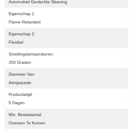
Automobiel Gevlechte Sleeving
Eigenschap 1:
Flame-Retardant
Eigenschap 2:
Flexibel
Smeltingstemperaturen:
250 Graden
Diameter Van:
Aangepaste
Productietijd:
5 Dagen
Min. Bestelaantal:
Overeen Te Komen