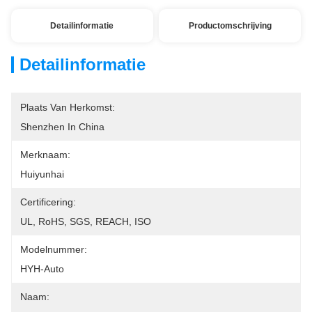
Detailinformatie
Productomschrijving
Detailinformatie
Plaats Van Herkomst:
Shenzhen In China
Merknaam:
Huiyunhai
Certificering:
UL, RoHS, SGS, REACH, ISO
Modelnummer:
HYH-Auto
Naam: