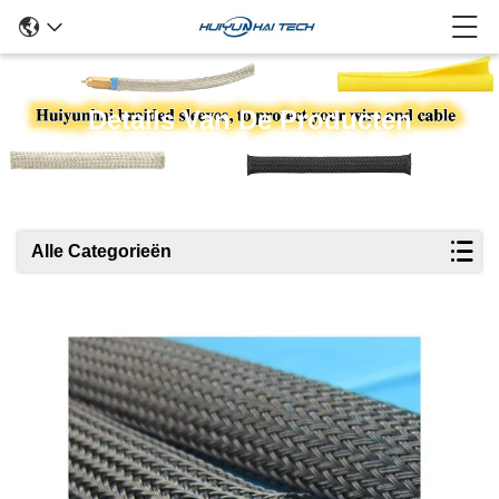
Details Van De Producten
Alle Categorieën