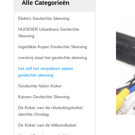
Alle Categorieën
Elektro Gevlechte Sleeving
HUISDIER Uitzetbare Gevlechte
Sleeving
Ingeblikte Koper Gevlechte Sleeving
roestvrij staal het gevlechte sleeving
het zelf het verpakken spleet
gevlechte sleeving
Gevlechte Nylon Koker
Katoen Gevlechte Sleeving
De Koker van de ritssluitingskabel
vlechtte Omslag
De Koker van de klitbandkabel