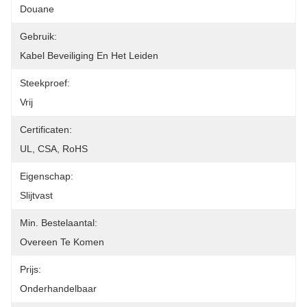
Douane
Gebruik:
Kabel Beveiliging En Het Leiden
Steekproef:
Vrij
Certificaten:
UL, CSA, RoHS
Eigenschap:
Slijtvast
Min. Bestelaantal:
Overeen Te Komen
Prijs:
Onderhandelbaar