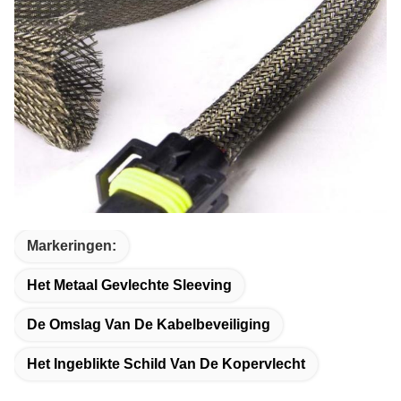
Markeringen:
Het Metaal Gevlechte Sleeving
De Omslag Van De Kabelbeveiliging
Het Ingeblikte Schild Van De Kopervlecht