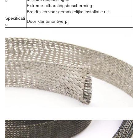
Extreme uitbarstingsbescherming
Breidt zich voor gemakkelijke installatie uit
Specificati
Door klantenontwerp
e