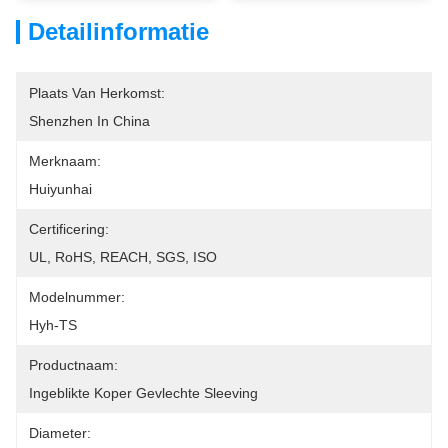
Detailinformatie
Plaats Van Herkomst:
Shenzhen In China
Merknaam:
Huiyunhai
Certificering:
UL, RoHS, REACH, SGS, ISO
Modelnummer:
Hyh-TS
Productnaam:
Ingeblikte Koper Gevlechte Sleeving
Diameter: