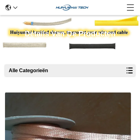
Details Van De Producten
Alle Categorieën