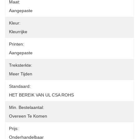
Maat:
Aangepaste
Kleur:
Kleurrijke
Printen:
Aangepaste
Treksterkte:
Meer Tijden
Standaard:
HET BEREIK VAN UL CSA ROHS
Min. Bestelaantal:
Overeen Te Komen
Prijs:
Onderhandelbaar