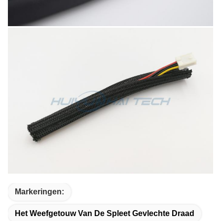
Markeringen:
Het Weefgetouw Van De Spleet Gevlechte Draad