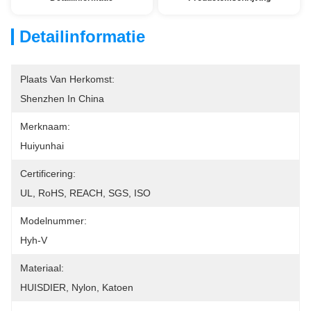
Detailinformatie
Plaats Van Herkomst:
Shenzhen In China
Merknaam:
Huiyunhai
Certificering:
UL, RoHS, REACH, SGS, ISO
Modelnummer:
Hyh-V
Materiaal:
HUISDIER, Nylon, Katoen