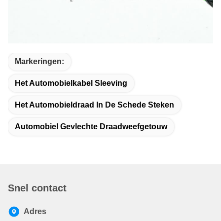
Markeringen:
Het Automobielkabel Sleeving
Het Automobieldraad In De Schede Steken
Automobiel Gevlechte Draadweefgetouw
Snel contact
Adres