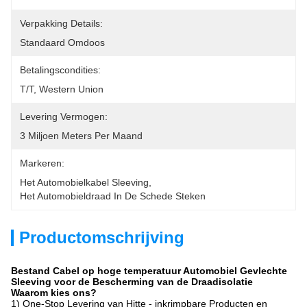
Verpakking Details:
Standaard Omdoos
Betalingscondities:
T/T, Western Union
Levering Vermogen:
3 Miljoen Meters Per Maand
Markeren:
Het Automobielkabel Sleeving
, 
Het Automobieldraad In De Schede Steken
Productomschrijving
Bestand Cabel op hoge temperatuur Automobiel Gevlechte
Sleeving voor de Bescherming van de Draadisolatie
Waarom kies ons?
1) One-Stop Levering van Hitte - inkrimpbare Producten en