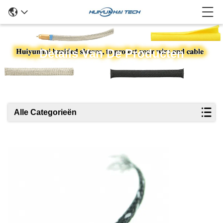
Details Van De Producten
Alle Categorieën