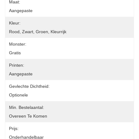
Maat:
Aangepaste
Kleur:
Rood, Zwart, Groen, Kleurrijk
Monster:
Gratis
Printen:
Aangepaste
Gevlechte Dichtheid:
Optionele
Min. Bestelaantal:
Overeen Te Komen
Prijs:
Onderhandelbaar