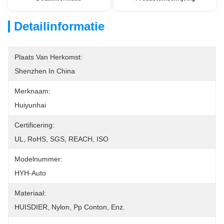
Detailinformatie
Plaats Van Herkomst:
Shenzhen In China
Merknaam:
Huiyunhai
Certificering:
UL, RoHS, SGS, REACH, ISO
Modelnummer:
HYH-Auto
Materiaal:
HUISDIER, Nylon, Pp Conton, Enz.