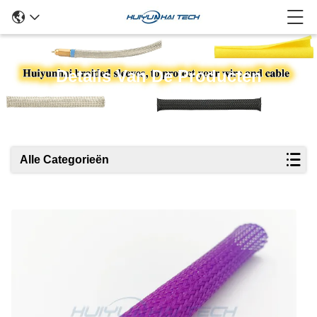
Details Van De Producten
Alle Categorieën