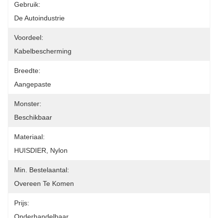
Gebruik:
De Autoindustrie
Voordeel:
Kabelbescherming
Breedte:
Aangepaste
Monster:
Beschikbaar
Materiaal:
HUISDIER, Nylon
Min. Bestelaantal:
Overeen Te Komen
Prijs:
Onderhandelbaar