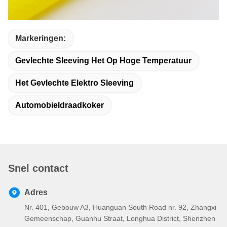
Markeringen:
Gevlechte Sleeving Het Op Hoge Temperatuur
Het Gevlechte Elektro Sleeving
Automobieldraadkoker
Snel contact
Adres
Nr. 401, Gebouw A3, Huanguan South Road nr. 92, Zhangxi
Gemeenschap, Guanhu Straat, Longhua District, Shenzhen