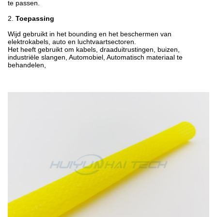
te passen.
2.
Toepassing
Wijd gebruikt in het bounding en het beschermen van
elektrokabels, auto en luchtvaartsectoren.
Het heeft gebruikt om kabels, draaduitrustingen, buizen,
industriële slangen, Automobiel, Automatisch materiaal te
behandelen,