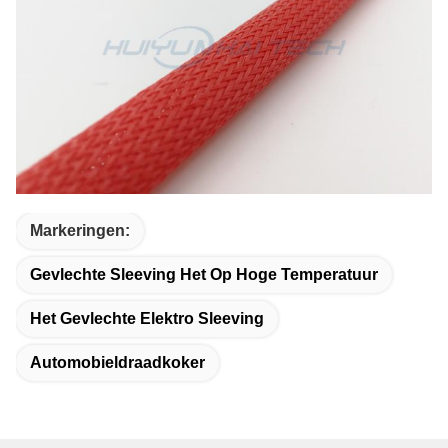
Markeringen:
Gevlechte Sleeving Het Op Hoge Temperatuur
Het Gevlechte Elektro Sleeving
Automobieldraadkoker