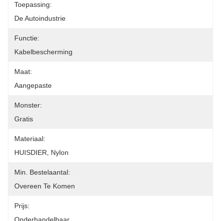
Toepassing:
De Autoindustrie
Functie:
Kabelbescherming
Maat:
Aangepaste
Monster:
Gratis
Materiaal:
HUISDIER, Nylon
Min. Bestelaantal:
Overeen Te Komen
Prijs:
Onderhandelbaar