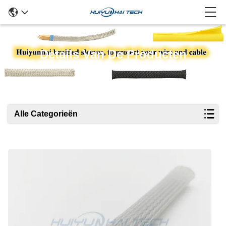
Details Van De Producten
Alle Categorieën