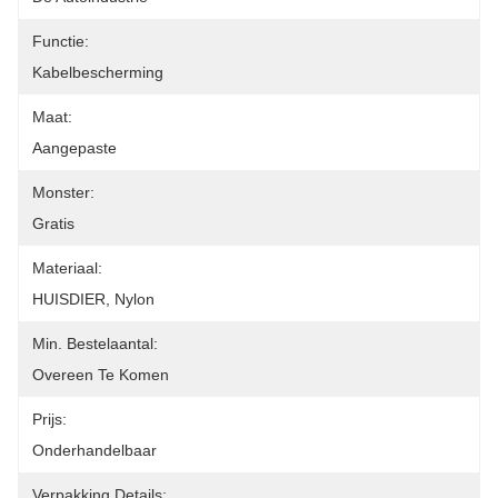
Functie:
Kabelbescherming
Maat:
Aangepaste
Monster:
Gratis
Materiaal:
HUISDIER, Nylon
Min. Bestelaantal:
Overeen Te Komen
Prijs:
Onderhandelbaar
Verpakking Details: