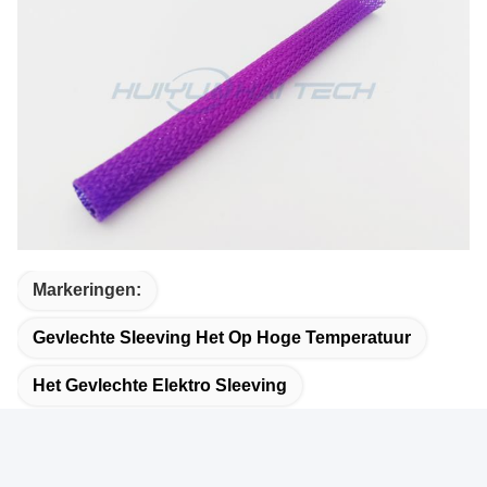
Markeringen:
Gevlechte Sleeving Het Op Hoge Temperatuur
Het Gevlechte Elektro Sleeving
Automobieldraadkoker