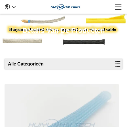
Details Van De Producten
Alle Categorieën