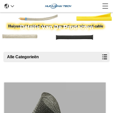
Details Van De Producten
Alle Categorieën