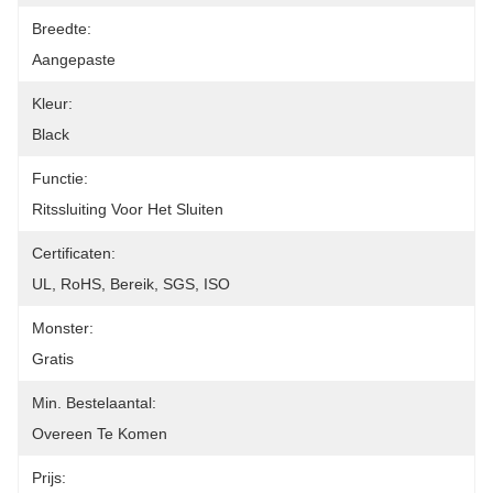
Breedte:
Aangepaste
Kleur:
Black
Functie:
Ritssluiting Voor Het Sluiten
Certificaten:
UL, RoHS, Bereik, SGS, ISO
Monster:
Gratis
Min. Bestelaantal:
Overeen Te Komen
Prijs: