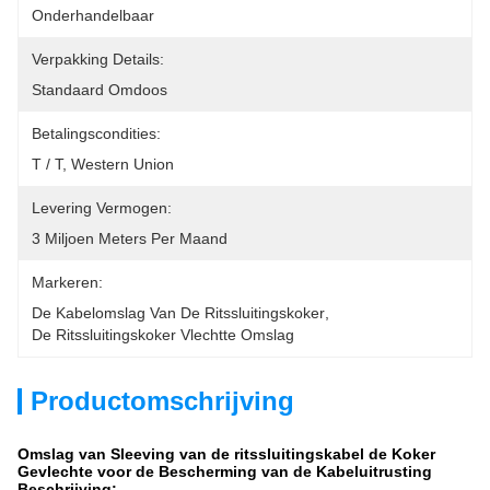
Onderhandelbaar
Verpakking Details:
Standaard Omdoos
Betalingscondities:
T / T, Western Union
Levering Vermogen:
3 Miljoen Meters Per Maand
Markeren:
De Kabelomslag Van De Ritssluitingskoker
, 
De Ritssluitingskoker Vlechtte Omslag
Productomschrijving
Omslag van Sleeving van de ritssluitingskabel de Koker
Gevlechte voor de Bescherming van de Kabeluitrusting
Beschrijving: