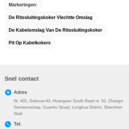
Markeringen:
De Ritssluitingskoker Vlechtte Omslag
De Kabelomslag Van De Ritssluitingskoker
Pit Op Kabelkokers
Snel contact
Adres
Nr. 401, Gebouw A3, Huanguan South Road nr. 92, Zhangxi
Gemeenschap, Guanhu Straat, Longhua District, Shenzhen
Stad
Tel.