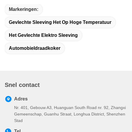
Markeringen:
Gevlechte Sleeving Het Op Hoge Temperatuur
Het Gevlechte Elektro Sleeving
Automobieldraadkoker
Snel contact
Adres
Nr. 401, Gebouw A3, Huanguan South Road nr. 92, Zhangxi
Gemeenschap, Guanhu Straat, Longhua District, Shenzhen
Stad
Tel.