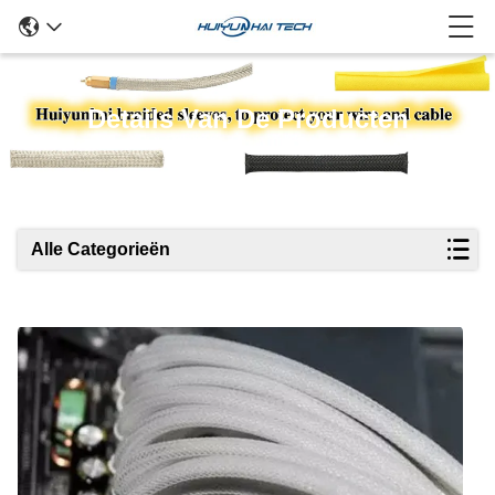
Details Van De Producten
Alle Categorieën