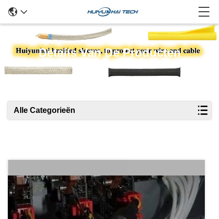
Details Van De Producten
Alle Categorieën