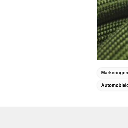
Markeringen
Automobiel