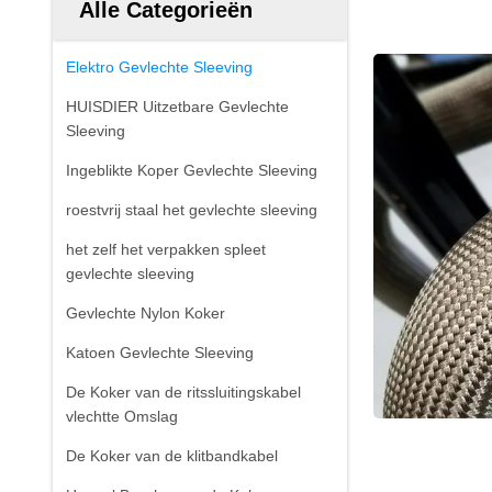
Alle Categorieën
Elektro Gevlechte Sleeving
HUISDIER Uitzetbare Gevlechte
Sleeving
Ingeblikte Koper Gevlechte Sleeving
roestvrij staal het gevlechte sleeving
het zelf het verpakken spleet
gevlechte sleeving
Gevlechte Nylon Koker
Katoen Gevlechte Sleeving
De Koker van de ritssluitingskabel
vlechtte Omslag
De Koker van de klitbandkabel