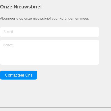
Onze Nieuwsbrief
Abonneer u op onze nieuwsbrief voor kortingen en meer.
Contacteer Ons