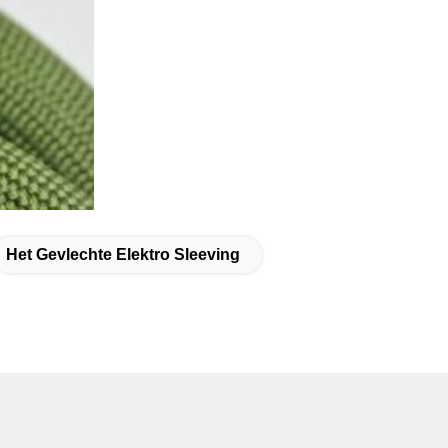
Het Gevlechte Elektro Sleeving