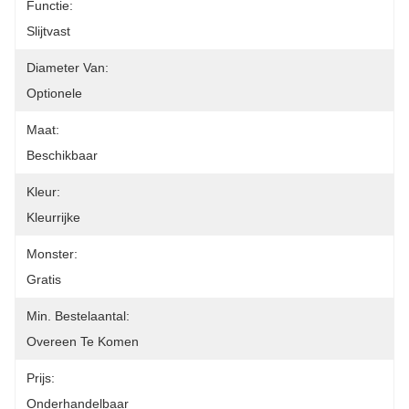
Functie:
Slijtvast
Diameter Van:
Optionele
Maat:
Beschikbaar
Kleur:
Kleurrijke
Monster:
Gratis
Min. Bestelaantal:
Overeen Te Komen
Prijs:
Onderhandelbaar