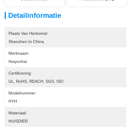
Detailinformatie
Plaats Van Herkomst:
Shenzhen In China
Merknaam:
Huiyunhai
Certificering:
UL, RoHS, REACH, SGS, ISO
Modelnummer:
HYH
Materiaal:
HUISDIER