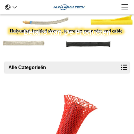
Details Van De Producten
Alle Categorieën