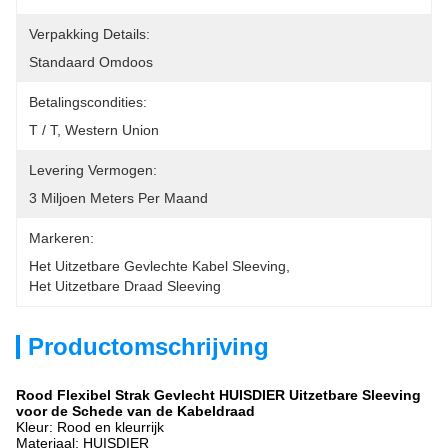
Verpakking Details:
Standaard Omdoos
Betalingscondities:
T / T, Western Union
Levering Vermogen:
3 Miljoen Meters Per Maand
Markeren:
Het Uitzetbare Gevlechte Kabel Sleeving
, 
Het Uitzetbare Draad Sleeving
Productomschrijving
Rood Flexibel Strak Gevlecht HUISDIER Uitzetbare Sleeving
voor de Schede van de Kabeldraad
Kleur: Rood en kleurrijk
Materiaal: HUISDIER