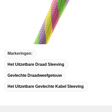
Markeringen:
Het Uitzetbare Draad Sleeving
Gevlechte Draadweefgetouw
Het Uitzetbare Gevlechte Kabel Sleeving